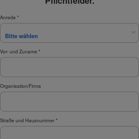
Pflichtfelder.
Anrede
*
Vor- und Zuname
*
Organisation/Firma
Straße und Hausnummer
*