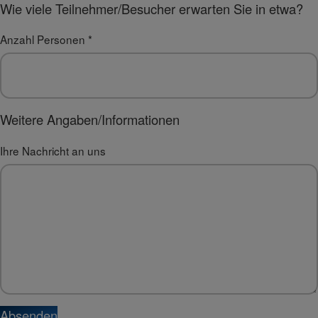
Wie viele Teilnehmer/Besucher erwarten Sie in etwa?
Anzahl Personen
*
Weitere Angaben/Informationen
Ihre Nachricht an uns
Absenden