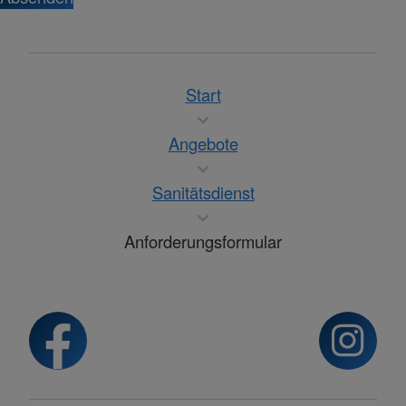
Start
Angebote
Sanitätsdienst
Anforderungsformular