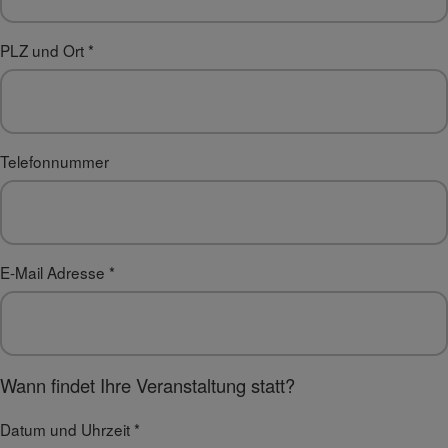
PLZ und Ort
*
Telefonnummer
E-Mail Adresse
*
Wann findet Ihre Veranstaltung statt?
Datum und Uhrzeit
*