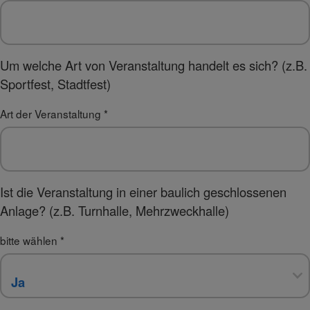
Um welche Art von Veranstaltung handelt es sich? (z.B.
Sportfest, Stadtfest)
Art der Veranstaltung
*
Ist die Veranstaltung in einer baulich geschlossenen
Anlage? (z.B. Turnhalle, Mehrzweckhalle)
bitte wählen
*