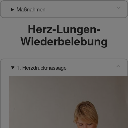
Maßnahmen
Herz-Lungen-
Wiederbelebung
1. Herzdruckmassage