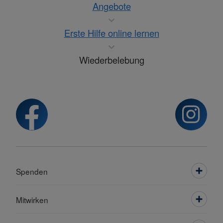
Angebote
Erste Hilfe online lernen
Wiederbelebung
Spenden
Mitwirken