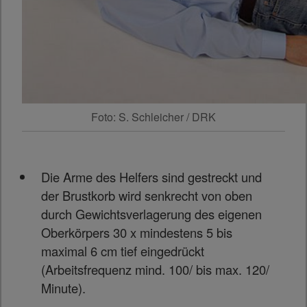
Foto: S. Schleicher / DRK
Die Arme des Helfers sind gestreckt und
der Brustkorb wird senkrecht von oben
durch Gewichtsverlagerung des eigenen
Oberkörpers 30 x mindestens 5 bis
maximal 6 cm tief eingedrückt
(Arbeitsfrequenz mind. 100/ bis max. 120/
Minute).