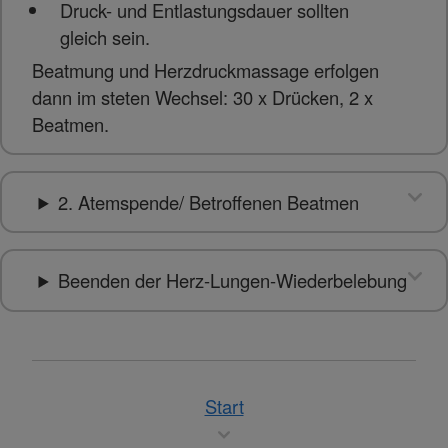
Druck- und Entlastungsdauer sollten
gleich sein.
Beatmung und Herzdruckmassage erfolgen
dann im steten Wechsel: 30 x Drücken, 2 x
Beatmen.
2. Atemspende/ Betroffenen Beatmen
Beenden der Herz-Lungen-Wiederbelebung
Start