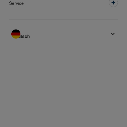
Service
Sprache wechseln zu