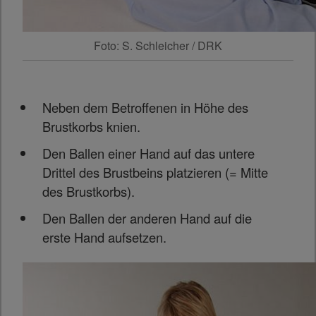
Foto: S. Schleicher / DRK
Neben dem Betroffenen in Höhe des
Brustkorbs knien.
Den Ballen einer Hand auf das untere
Drittel des Brustbeins platzieren (= Mitte
des Brustkorbs).
Den Ballen der anderen Hand auf die
erste Hand aufsetzen.