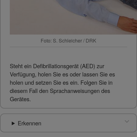
Foto: S. Schleicher / DRK
Steht ein Defibrillationsgerät (AED) zur
Verfügung, holen Sie es oder lassen Sie es
holen und setzen Sie es ein. Folgen Sie in
diesem Fall den Sprachanweisungen des
Gerätes.
Erkennen