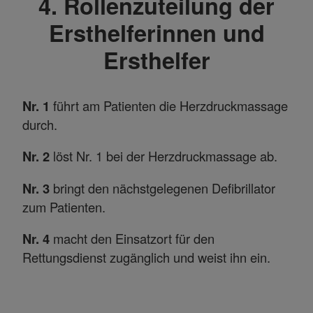
4. Rollenzuteilung der
Ersthelferinnen und
Ersthelfer
Nr. 1
führt am Patienten die Herzdruckmassage
durch.
Nr. 2
löst Nr. 1 bei der Herzdruckmassage ab.
Nr. 3
bringt den nächstgelegenen Defibrillator
zum Patienten.
Nr. 4
macht den Einsatzort für den
Rettungsdienst zugänglich und weist ihn ein.