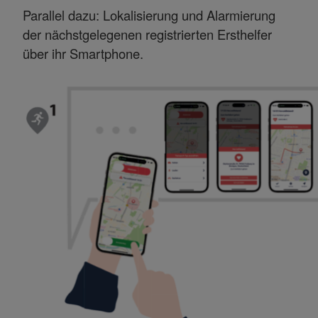
Parallel dazu: Lokalisierung und Alarmierung
der nächstgelegenen registrierten Ersthelfer
über ihr Smartphone.