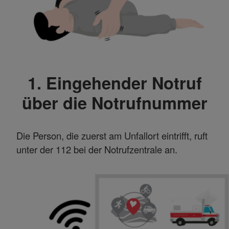
1. Eingehender Notruf
über die Notrufnummer
Die Person, die zuerst am Unfallort eintrifft, ruft
unter der 112 bei der Notrufzentrale an.