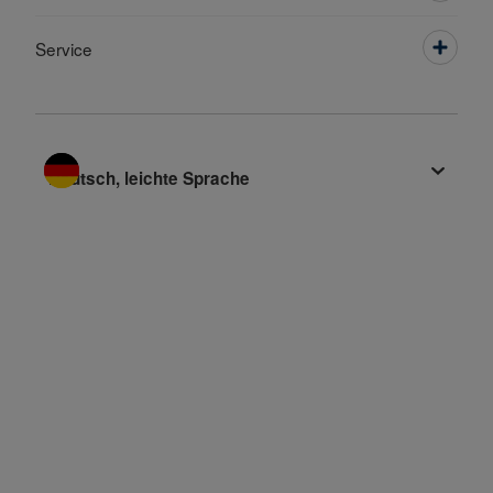
Service
Sprache wechseln zu