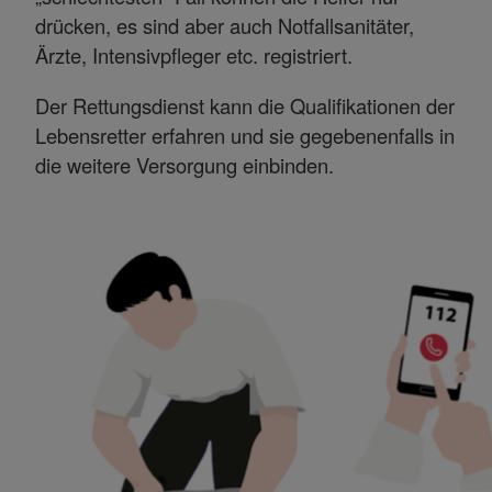
drücken, es sind aber auch Notfallsanitäter,
Ärzte, Intensivpfleger etc. registriert.
Der Rettungsdienst kann die Qualifikationen der
Lebensretter erfahren und sie gegebenenfalls in
die weitere Versorgung einbinden.