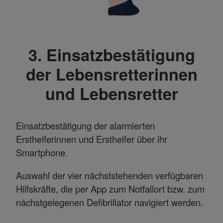
3. Einsatzbestätigung
der Lebensretterinnen
und Lebensretter
Einsatzbestätigung der alarmierten
Ersthelferinnen und Ersthelfer über ihr
Smartphone.
Auswahl der vier nächststehenden verfügbaren
Hilfskräfte, die per App zum Notfallort bzw. zum
nächstgelegenen Defibrillator navigiert werden.