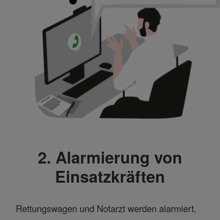
2. Alarmierung von
Einsatzkräften
Rettungswagen und Notarzt werden alarmiert.