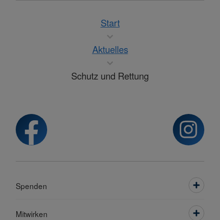
Start
Aktuelles
Schutz und Rettung
Spenden
Mitwirken