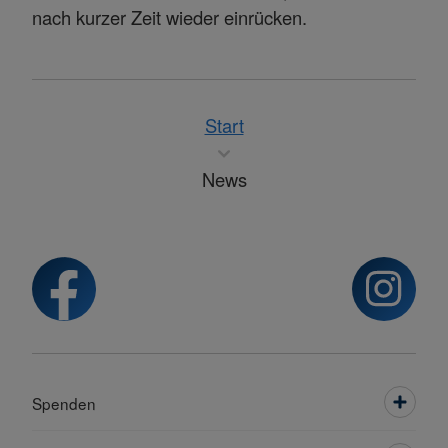
nach kurzer Zeit wieder einrücken.
Start
News
Spenden