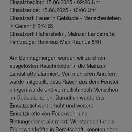
Einsatzbeginn: 15.06.2025 - 09:26 Uhr
Einsatzende: 15.06.2025 - 10:06 Uhr
Einsatzart: Feuer in Gebäude - Menschenleben
in Gefahr [F2Y-R2]
Einsatzort: Hattersheim, Mainzer Landstraße
Fahrzeuge: Rotkreuz Main-Taunus 5/91
Am Sonntagmorgen wurden wir zu einem
ausgelösten Rauchmelder in die Mainzer
Landstraße alarmiert. Von mehreren Anrufern
wurde mitgeteilt, dass Rauch aus dem Fenster
dringen würde und vermutlich noch Menschen
im Gebäude seien. Daraufhin wurde das
Einsatzstichwort erhöht und weitere
Einsatzkräfte von Feuerwehr und
Rettungsdienst alarmiert. Wir standen für die
Feuerwehrkräfte in Bereitschaft, konnten aber