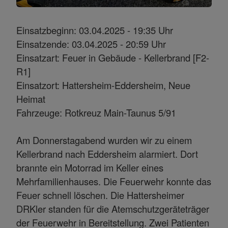
Einsatzbeginn: 03.04.2025 - 19:35 Uhr
Einsatzende: 03.04.2025 - 20:59 Uhr
Einsatzart: Feuer in Gebäude - Kellerbrand [F2-
R1]
Einsatzort: Hattersheim-Eddersheim, Neue
Heimat
Fahrzeuge: Rotkreuz Main-Taunus 5/91
Am Donnerstagabend wurden wir zu einem
Kellerbrand nach Eddersheim alarmiert. Dort
brannte ein Motorrad im Keller eines
Mehrfamilienhauses. Die Feuerwehr konnte das
Feuer schnell löschen. Die Hattersheimer
DRKler standen für die Atemschutzgeräteträger
der Feuerwehr in Bereitstellung. Zwei Patienten