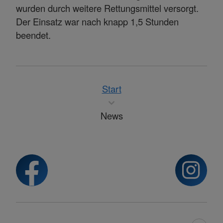
wurden durch weitere Rettungsmittel versorgt.
Der Einsatz war nach knapp 1,5 Stunden
beendet.
Start
News