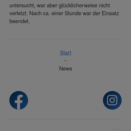
untersucht, war aber glücklicherweise nicht
verletzt. Nach ca. einer Stunde war der Einsatz
beendet.
Start
News