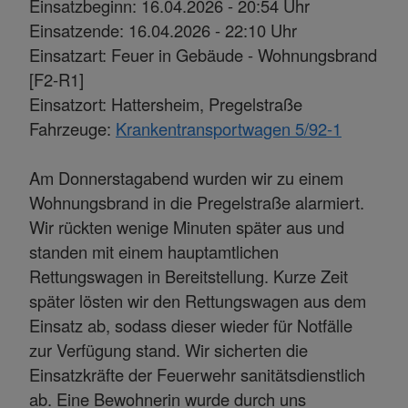
Einsatzbeginn: 16.04.2026 - 20:54 Uhr
Einsatzende: 16.04.2026 - 22:10 Uhr
Einsatzart: Feuer in Gebäude - Wohnungsbrand
[F2-R1]
Einsatzort: Hattersheim, Pregelstraße
Fahrzeuge:
Krankentransportwagen 5/92-1
Am Donnerstagabend wurden wir zu einem
Wohnungsbrand in die Pregelstraße alarmiert.
Wir rückten wenige Minuten später aus und
standen mit einem hauptamtlichen
Rettungswagen in Bereitstellung. Kurze Zeit
später lösten wir den Rettungswagen aus dem
Einsatz ab, sodass dieser wieder für Notfälle
zur Verfügung stand. Wir sicherten die
Einsatzkräfte der Feuerwehr sanitätsdienstlich
ab. Eine Bewohnerin wurde durch uns