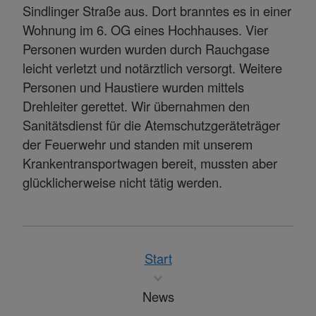
Sindlinger Straße aus. Dort branntes es in einer
Wohnung im 6. OG eines Hochhauses. Vier
Personen wurden wurden durch Rauchgase
leicht verletzt und notärztlich versorgt. Weitere
Personen und Haustiere wurden mittels
Drehleiter gerettet. Wir übernahmen den
Sanitätsdienst für die Atemschutzgeräteträger
der Feuerwehr und standen mit unserem
Krankentransportwagen bereit, mussten aber
glücklicherweise nicht tätig werden.
Start
News