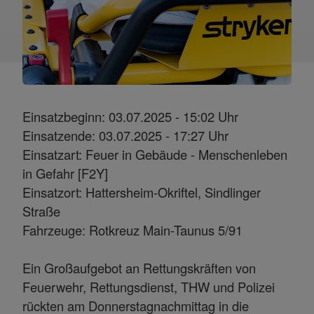
Einsatzbeginn: 03.07.2025 - 15:02 Uhr
Einsatzende: 03.07.2025 - 17:27 Uhr
Einsatzart: Feuer in Gebäude - Menschenleben
in Gefahr [F2Y]
Einsatzort: Hattersheim-Okriftel, Sindlinger
Straße
Fahrzeuge: Rotkreuz Main-Taunus 5/91
Ein Großaufgebot an Rettungskräften von
Feuerwehr, Rettungsdienst, THW und Polizei
rückten am Donnerstagnachmittag in die